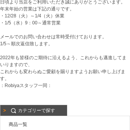
日頃より当店をご利用いただき誠にありがとうございます。
年末年始の営業は下記の通りです。
・12/28（火）～1/4（火）休業
・1/5（水）9：00～通常営業
メールでのお問い合わせは常時受付けております。
1/5～順次返信致します。
2022年も皆様のご期待に沿えるよう、これからも邁進してま
いりますので、
これからも変わらぬご愛顧を賜りますようお願い申し上げま
す。
：Robiyaスタッフ一同：
カテゴリーで探す
商品一覧