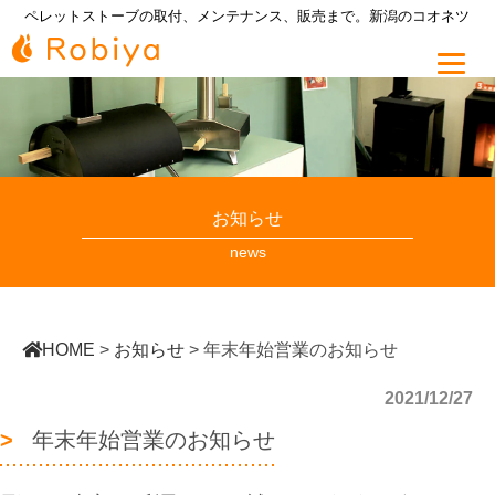
ペレットストーブの取付、メンテナンス、販売まで。新潟のコオネツ
お知らせ
news
HOME
>
お知らせ
>
年末年始営業のお知らせ
2021/12/27
年末年始営業のお知らせ