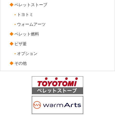
ペレットストーブ
トヨトミ
ウォームアーツ
ペレット燃料
ピザ釜
オプション
その他