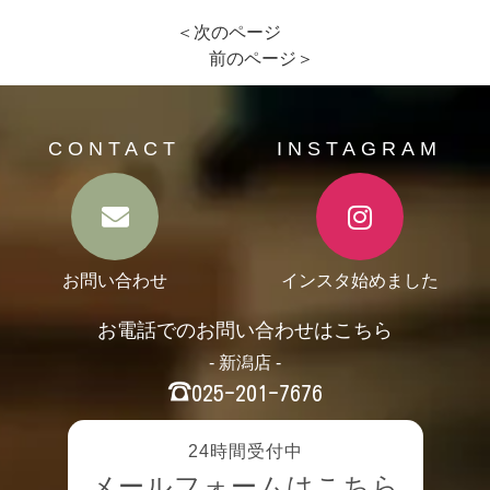
＜次のページ
前のページ＞
CONTACT
INSTAGRAM
お問い合わせ
インスタ始めました
お電話でのお問い合わせはこちら
- 新潟店 -
025-201-7676
24時間受付中
メールフォームはこちら